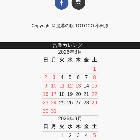
Copyright © 漁港の駅 TOTOCO 小田原
営業カレンダー
2026年8月
日
月
火
水
木
金
土
1
2
3
4
5
6
7
8
9
10
11
12
13
14
15
16
17
18
19
20
21
22
23
24
25
26
27
28
29
30
31
2026年9月
日
月
火
水
木
金
土
1
2
3
4
5