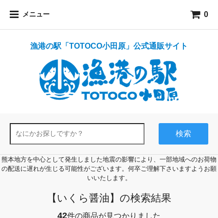
0
メニュー
漁港の駅「TOTOCO小田原」公式通販サイト
検索
熊本地方を中心として発生しました地震の影響により、一部地域へのお荷物
の配送に遅れが生じる可能性がございます。何卒ご理解下さいますようお願
いいたします。
【いくら醤油】の検索結果
42
件の商品が見つかりました