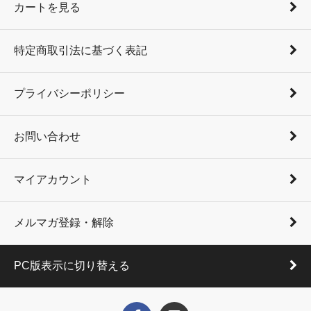
カートを見る
特定商取引法に基づく表記
プライバシーポリシー
お問い合わせ
マイアカウント
メルマガ登録・解除
PC版表示に切り替える