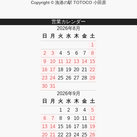
Copyright © 漁港の駅 TOTOCO 小田原
営業カレンダー
2026年8月
日
月
火
水
木
金
土
1
2
3
4
5
6
7
8
9
10
11
12
13
14
15
16
17
18
19
20
21
22
23
24
25
26
27
28
29
30
31
2026年9月
日
月
火
水
木
金
土
1
2
3
4
5
6
7
8
9
10
11
12
13
14
15
16
17
18
19
20
21
22
23
24
25
26