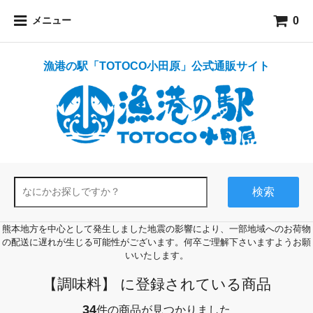
0
メニュー
漁港の駅「TOTOCO小田原」公式通販サイト
検索
熊本地方を中心として発生しました地震の影響により、一部地域へのお荷物
の配送に遅れが生じる可能性がございます。何卒ご理解下さいますようお願
いいたします。
【調味料】 に登録されている商品
34
件の商品が見つかりました