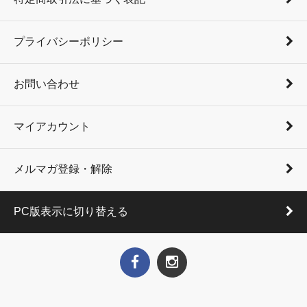
プライバシーポリシー
お問い合わせ
マイアカウント
メルマガ登録・解除
PC版表示に切り替える