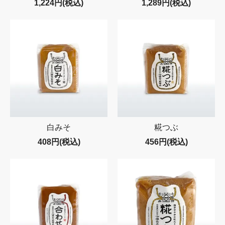
1,224円(税込)
1,289円(税込)
白みそ
糀つぶ
408円(税込)
456円(税込)